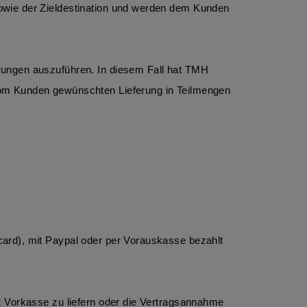
owie der Zieldestination und werden dem Kunden 
ungen auszuführen. In diesem Fall hat TMH 
vom Kunden gewünschten Lieferung in Teilmengen 
ard), mit Paypal oder per Vorauskasse bezahlt 
 Vorkasse zu liefern oder die Vertragsannahme 