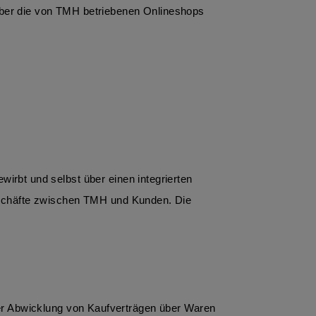
über die von TMH betriebenen Onlineshops
eschäfte zwischen TMH und Kunden. Die 
 Abwicklung von Kaufverträgen über Waren 