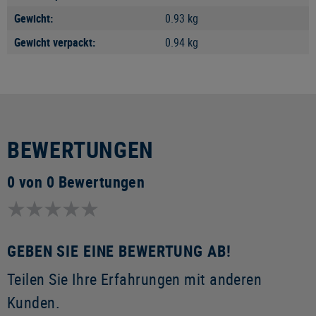
Gewicht:
0.93 kg
Gewicht verpackt:
0.94 kg
BEWERTUNGEN
0 von 0 Bewertungen
GEBEN SIE EINE BEWERTUNG AB!
Teilen Sie Ihre Erfahrungen mit anderen
Kunden.