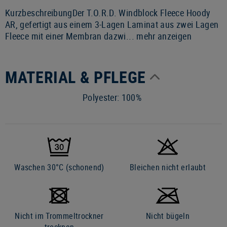
KurzbeschreibungDer T.O.R.D. Windblock Fleece Hoody
AR, gefertigt aus einem 3-Lagen Laminat aus zwei Lagen
Fleece mit einer Membran dazwi...
mehr anzeigen
MATERIAL & PFLEGE
Polyester: 100%
Waschen 30°C (schonend)
Bleichen nicht erlaubt
Nicht im Trommeltrockner
Nicht bügeln