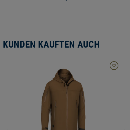
KUNDEN KAUFTEN AUCH