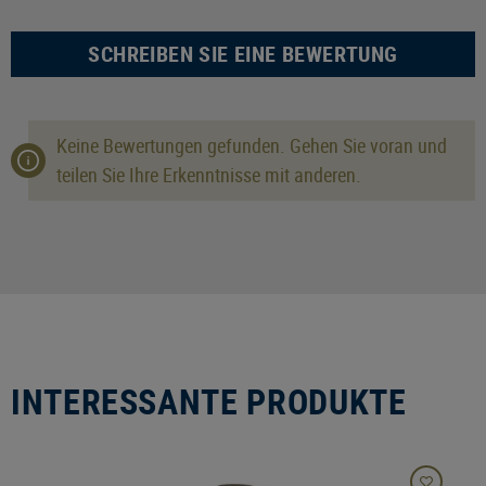
SCHREIBEN SIE EINE BEWERTUNG
Keine Bewertungen gefunden. Gehen Sie voran und
teilen Sie Ihre Erkenntnisse mit anderen.
INTERESSANTE PRODUKTE