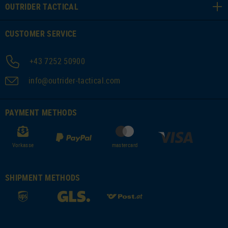
OUTRIDER TACTICAL
CUSTOMER SERVICE
+43 7252 50900
info@outrider-tactical.com
PAYMENT METHODS
Vorkasse
mastercard
SHIPMENT METHODS