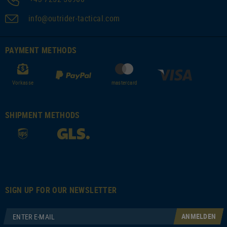
info@outrider-tactical.com
PAYMENT METHODS
Vorkasse
mastercard
SHIPMENT METHODS
SIGN UP FOR OUR NEWSLETTER
ANMELDEN