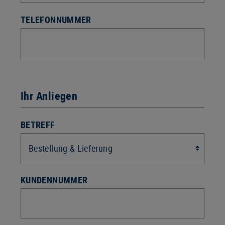
TELEFONNUMMER
Ihr Anliegen
BETREFF
KUNDENNUMMER