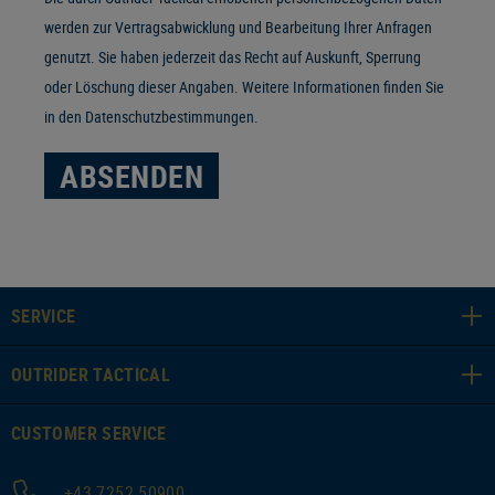
werden zur Vertragsabwicklung und Bearbeitung Ihrer Anfragen
genutzt. Sie haben jederzeit das Recht auf Auskunft, Sperrung
oder Löschung dieser Angaben. Weitere Informationen finden Sie
in den
Datenschutzbestimmungen
.
ABSENDEN
SERVICE
OUTRIDER TACTICAL
CUSTOMER SERVICE
+43 7252 50900