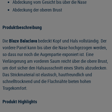
Abdeckung vom Gesicht bis über die Nase
Abdeckung der oberen Brust
Produktbeschreibung
Die
Blaze Balaclava
bedeckt Kopf und Hals vollständig. Der
vordere Panel kann bis über die Nase hochgezogen werden,
so dass nur noch die Augenpartie exponiert ist. Eine
Verlängerung am vorderen Saum reicht über die obere Brust,
um dort sicher den Halsausschnitt eines Shirts abzudecken.
Das Strickmaterial ist elastisch, hautfreundlich und
schnelltrocknend und die Flachnähte bieten hohen
Tragekomfort.
Produkt Highlights