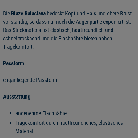
Die
Blaze Balaclava
bedeckt Kopf und Hals und obere Brust
vollständig, so dass nur noch die Augenpartie exponiert ist.
Das Strickmaterial ist elastisch, hautfreundlich und
schnelltrocknend und die Flachnähte bieten hohen
Tragekomfort.
Passform
enganliegende Passform
Ausstattung
angenehme Flachnähte
Tragekomfort durch hautfreundliches, elastisches
Material