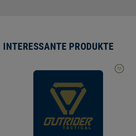
INTERESSANTE PRODUKTE