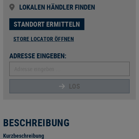
LOKALEN HÄNDLER FINDEN
STANDORT ERMITTELN
STORE LOCATOR ÖFFNEN
ADRESSE EINGEBEN:
LOS
BESCHREIBUNG
Kurzbeschreibung