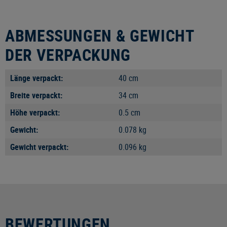
ABMESSUNGEN & GEWICHT
DER VERPACKUNG
Länge verpackt:
40 cm
Breite verpackt:
34 cm
Höhe verpackt:
0.5 cm
Gewicht:
0.078 kg
Gewicht verpackt:
0.096 kg
BEWERTUNGEN