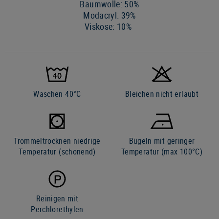
Baumwolle: 50%
Modacryl: 39%
Viskose: 10%
Waschen 40°C
Bleichen nicht erlaubt
Trommeltrocknen niedrige
Bügeln mit geringer
Temperatur (schonend)
Temperatur (max 100°C)
Reinigen mit
Perchlorethylen