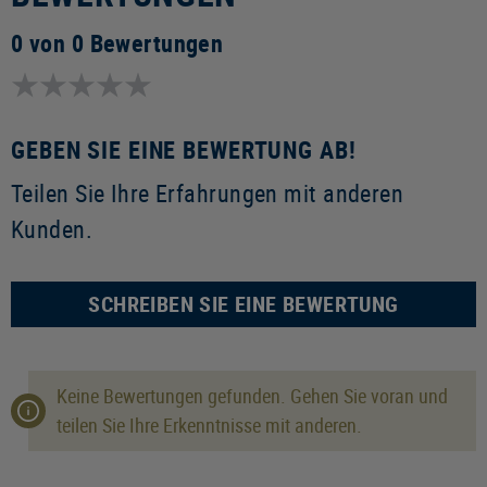
0 von 0 Bewertungen
GEBEN SIE EINE BEWERTUNG AB!
Teilen Sie Ihre Erfahrungen mit anderen
Kunden.
SCHREIBEN SIE EINE BEWERTUNG
Keine Bewertungen gefunden. Gehen Sie voran und
teilen Sie Ihre Erkenntnisse mit anderen.