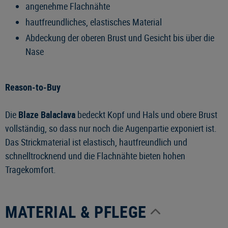
angenehme Flachnähte
hautfreundliches, elastisches Material
Abdeckung der oberen Brust und Gesicht bis über die
Nase
Reason-to-Buy
Die
Blaze Balaclava
bedeckt Kopf und Hals und obere Brust
vollständig, so dass nur noch die Augenpartie exponiert ist.
Das Strickmaterial ist elastisch, hautfreundlich und
schnelltrocknend und die Flachnähte bieten hohen
Tragekomfort.
MATERIAL & PFLEGE