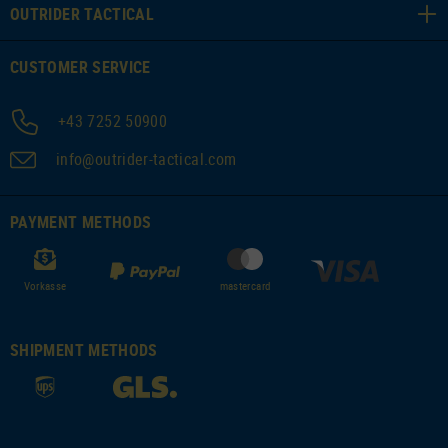
OUTRIDER TACTICAL
CUSTOMER SERVICE
+43 7252 50900
info@outrider-tactical.com
PAYMENT METHODS
Vorkasse
mastercard
SHIPMENT METHODS