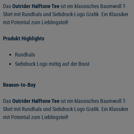
Das
Outrider Halftone Tee
ist ein klassisches Baumwoll T-
Shirt mit Rundhals und Siebdruck-Logo Grafik. Ein Klassiker
mit Potential zum Lieblingsteil!
Produkt Highlights
Rundhals
Siebdruck Logo mittig auf der Brust
Reason-to-Buy
Das
Outrider Halftone Tee
ist ein klassisches Baumwoll T-
Shirt mit Rundhals und Siebdruck-Logo Grafik. Ein Klassiker
mit Potential zum Lieblingsteil!