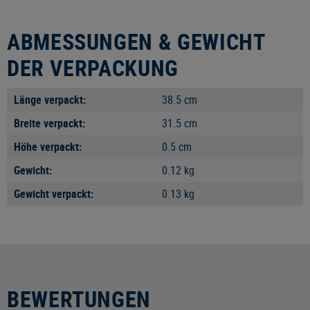
ABMESSUNGEN & GEWICHT
DER VERPACKUNG
Länge verpackt:
38.5 cm
Breite verpackt:
31.5 cm
Höhe verpackt:
0.5 cm
Gewicht:
0.12 kg
Gewicht verpackt:
0.13 kg
BEWERTUNGEN