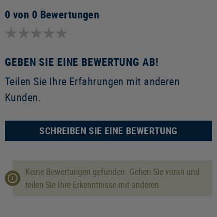
0 von 0 Bewertungen
GEBEN SIE EINE BEWERTUNG AB!
Teilen Sie Ihre Erfahrungen mit anderen
Kunden.
SCHREIBEN SIE EINE BEWERTUNG
Keine Bewertungen gefunden. Gehen Sie voran und
teilen Sie Ihre Erkenntnisse mit anderen.