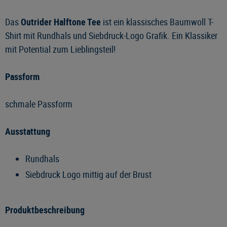
Das
Outrider Halftone Tee
ist ein klassisches Baumwoll T-
Shirt mit Rundhals und Siebdruck-Logo Grafik. Ein Klassiker
mit Potential zum Lieblingsteil!
Passform
schmale Passform
Ausstattung
Rundhals
Siebdruck Logo mittig auf der Brust
Produktbeschreibung