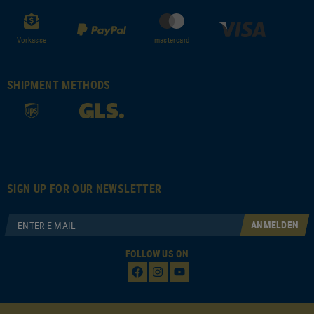
Vorkasse
mastercard
SHIPMENT METHODS
SIGN UP FOR OUR NEWSLETTER
ANMELDEN
FOLLOW US ON