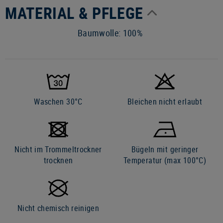
MATERIAL & PFLEGE
Baumwolle: 100%
Waschen 30°C
Bleichen nicht erlaubt
Nicht im Trommeltrockner
Bügeln mit geringer
trocknen
Temperatur (max 100°C)
Nicht chemisch reinigen