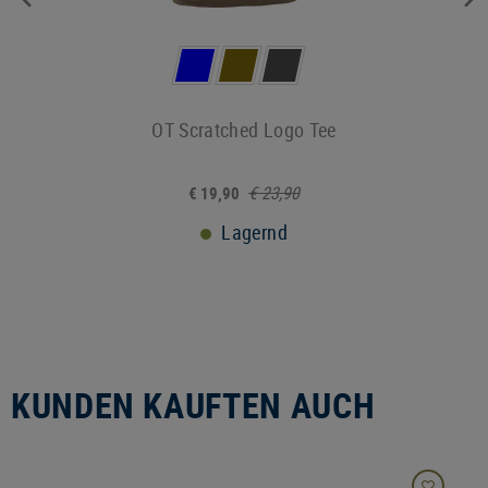
OT Scratched Logo Tee
€ 23,90
€ 19,90
Lagernd
KUNDEN KAUFTEN AUCH