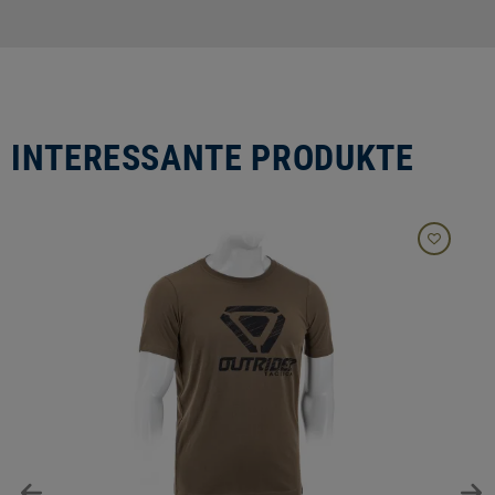
INTERESSANTE PRODUKTE