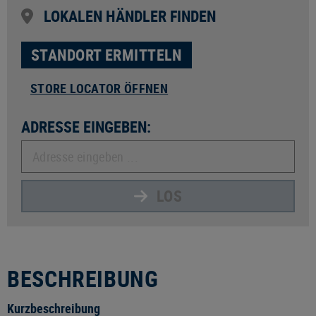
LOKALEN HÄNDLER FINDEN
STANDORT ERMITTELN
STORE LOCATOR ÖFFNEN
ADRESSE EINGEBEN:
LOS
BESCHREIBUNG
Kurzbeschreibung