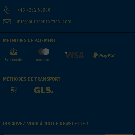
+43 7252 50900
info@outrider-tactical.com
MÉTHODES DE PAIEMENT
Bank transfer
mastercard
MÉTHODES DE TRANSPORT
INSCRIVEZ-VOUS À NOTRE NEWSLETTER